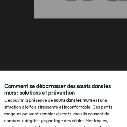
Comment se débarrasser des souris dans les
murs : solutions et prévention
Découvrir la présence de
souris dans les murs
est une
situation à la fois stressante et inconfortable. Ces petits
rongeurs peuvent sembler discrets, mais ils causent de
nombreux dégâts : grignotage des câbles électriques,