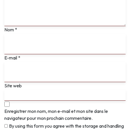
Nom
*
E-mail
*
Site web
Enregistrer mon nom, mon e-mail et mon site dans le
navigateur pour mon prochain commentaire.
By using this form you agree with the storage and handling