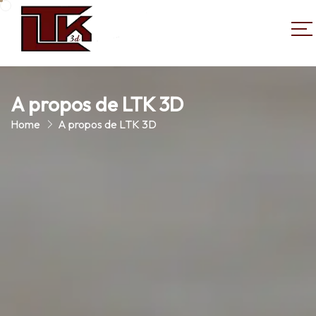
A propos de LTK 3D
Home
A propos de LTK 3D