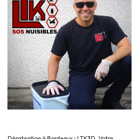
Dératisation à Bordeaux : LTK3D, Votre