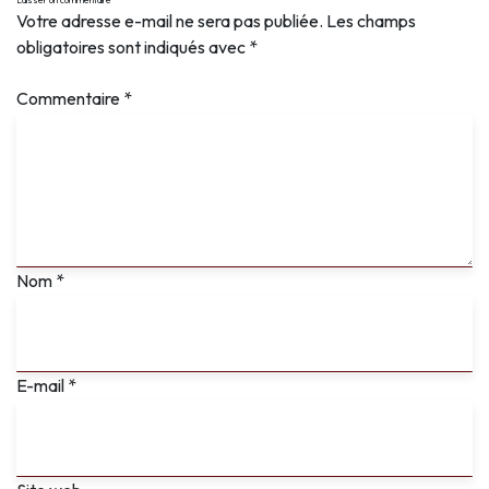
Votre adresse e-mail ne sera pas publiée.
Les champs
obligatoires sont indiqués avec
*
Commentaire
*
Nom
*
E-mail
*