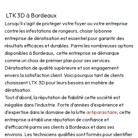
LTK 3D à Bordeaux
Lorsqu’il s’agit de protéger votre foyer ou votre entreprise
contre les infestations de rongeurs, choisir la bonne
entreprise de dératisation est essentiel pour garantir des
résultats efficaces et durables. Parmi les nombreuses options
disponibles à Bordeaux, cette entreprise se démarque
comme un choix de premier plan pour ses services.
Dératisation de qualité supérieure et son engagement
envers la satisfaction client. Voici pourquoi tant de clients
choisissent LTK 3D pour leurs besoins en matière de
dératisation.
Tout d’abord, la réputation de fiabilité cette société est
inégalée dans l’industrie. Forte d’années d’expérience et
d’expertise dans le domaine de la lutte
antiparasitaire
, cette
entreprise a établi une réputation de confiance et
d’efficacité parmi ses clients à Bordeaux et dans ses
environs. Les techniciens qualifiés sont formés pour identifier