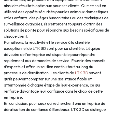
ainsi des résultats optimaux pour ses clients. Que ce soit en
utilisant des appâts sécurisés pour les animaux domestiques
et les enfants, des pièges humanitaires ou des techniques de
surveillance avancées, ils s’efforcent toujours d’offrir des
solutions de pointe pour répondre aux besoins spécifiques de
chaque client.
Par ailleurs, la réactivité et le service à la clientèle
exceptionnel de LTK 3D sont pour sa clientèle. L’équipe
dévouée de l’entreprise est disponible pour répondre
rapidement aux demandes de service. Fournir des conseils
d’experts et offrir un soutien continu tout au long du
processus de dératisation. Les clients de
LTK 3D
savent
qu’ils peuvent compter sur une assistance fiable et
attentionnée à chaque étape de leur expérience, ce qui
renforce davantage leur confiance dans le choix de cette
entreprise.
En conclusion, pour ceux qui recherchent une entreprise de
dératisation de confiance à Bordeaux. LTK 3D se distingue