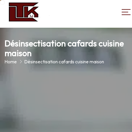
Désinsectisation cafards cuisine
maison
Home
Désinsectisation cafards cuisine maison