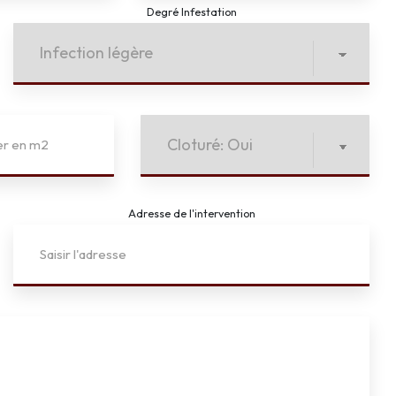
Degré Infestation
Adresse de l'intervention