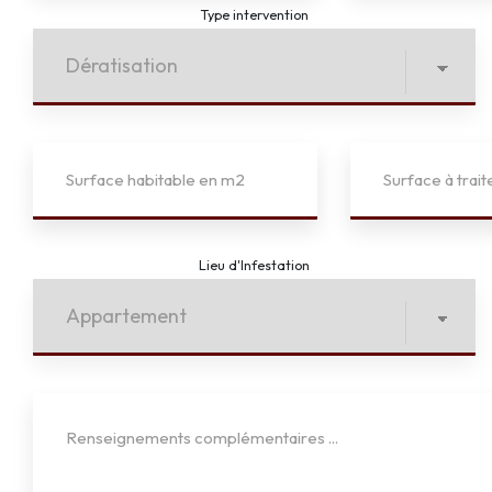
Type intervention
Lieu d'Infestation