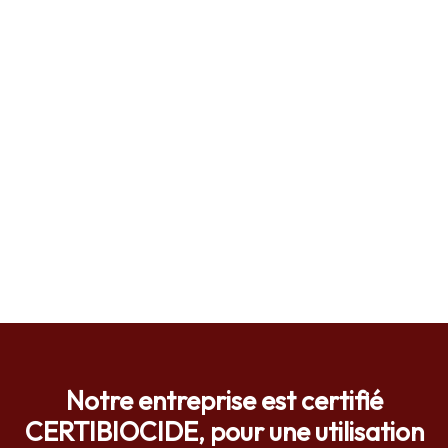
Notre entreprise est certifié
CERTIBIOCIDE, pour une utilisation