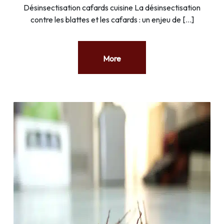
Désinsectisation cafards cuisine La désinsectisation
contre les blattes et les cafards : un enjeu de […]
More