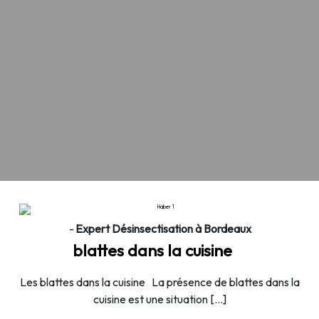
02.01.2026
-
Expert Désinsectisation à Bordeaux
blattes dans la cuisine
Les blattes dans la cuisine La présence de blattes dans la
cuisine est une situation […]