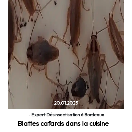
20.01.2025
-
Expert Désinsectisation à Bordeaux
Blattes cafards dans la cuisine