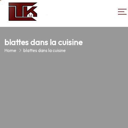
blattes dans la cuisine
Home
blattes dans la cuisine