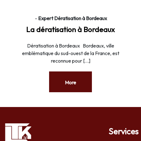
-
Expert Dératisation à Bordeaux
La dératisation à Bordeaux
Dératisation à Bordeaux Bordeaux, ville
emblématique du sud-ouest de la France, est
reconnue pour […]
More
Services