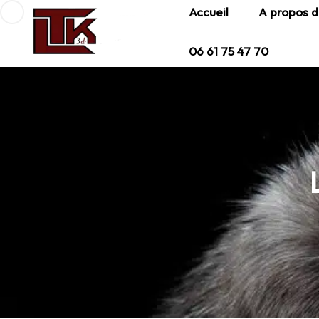
Accueil
A propos d
06 61 75 47 70