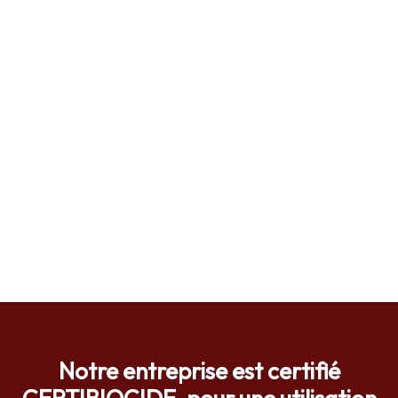
Notre entreprise est certifié