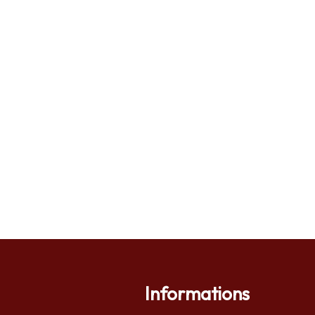
Informations