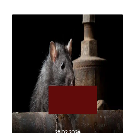
28.02.2024