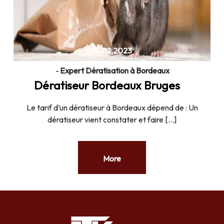
12.02.2023
-
Expert Dératisation à Bordeaux
Dératiseur Bordeaux Bruges
Le tarif d’un dératiseur à Bordeaux dépend de : Un
dératiseur vient constater et faire […]
More