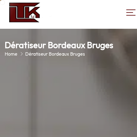
Dératiseur Bordeaux Bruges
Home
Dératiseur Bordeaux Bruges